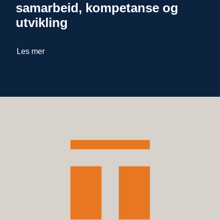
samarbeid, kompetanse og
utvikling
Les mer