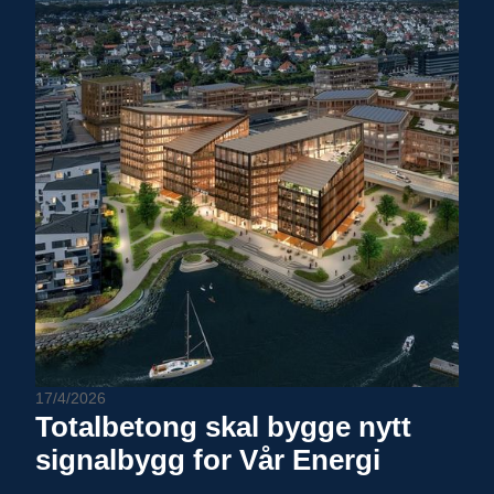
17/4/2026
Totalbetong skal bygge nytt
signalbygg for Vår Energi