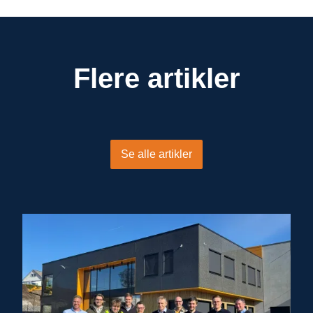
Flere artikler
Se alle artikler