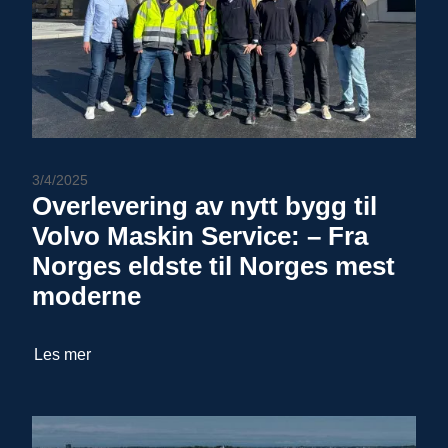
3/4/2025
Overlevering av nytt bygg til
Volvo Maskin Service: – Fra
Norges eldste til Norges mest
moderne
Les mer