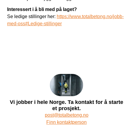
Interessert i å bli med på laget?
Se ledige stillinger her:
https://www.totalbetong.no/jobb-
med-oss#Ledige-stillinger
Vi jobber i hele Norge. Ta kontakt for å starte
et prosjekt.
post@totalbetong.no
Finn kontaktperson