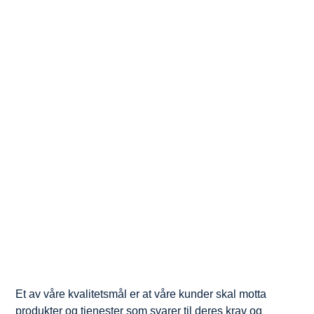
Et av våre kvalitetsmål er at våre kunder skal motta
produkter og tjenester som svarer til deres krav og