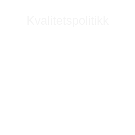
Kvalitetspolitikk