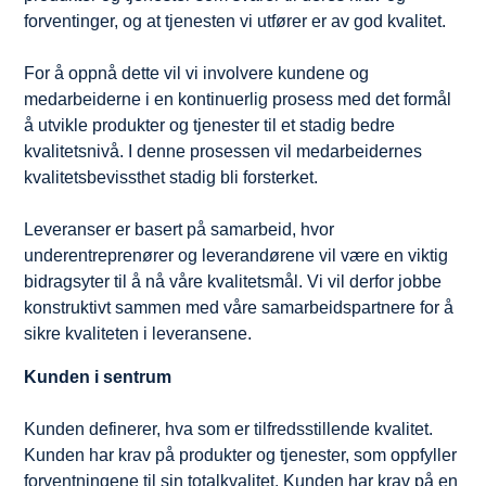
forventinger, og at tjenesten vi utfører er av god kvalitet.
For å oppnå dette vil vi involvere kundene og
medarbeiderne i en kontinuerlig prosess med det formål
å utvikle produkter og tjenester til et stadig bedre
kvalitetsnivå. I denne prosessen vil medarbeidernes
kvalitetsbevissthet stadig bli forsterket.
Leveranser er basert på samarbeid, hvor
underentreprenører og leverandørene vil være en viktig
bidragsyter til å nå våre kvalitetsmål. Vi vil derfor jobbe
konstruktivt sammen med våre samarbeidspartnere for å
sikre kvaliteten i leveransene.
Kunden i sentrum
Kunden definerer, hva som er tilfredsstillende kvalitet.
Kunden har krav på produkter og tjenester, som oppfyller
forventningene til sin totalkvalitet. Kunden har krav på en