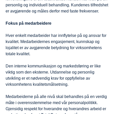
personlig og individuell behandling. Kundenes tilfredshet
er avgjørende og måles derfor med faste frekvenser.
Fokus på medarbeidere
Hver enkelt medarbeider har innflytelse på og ansvar for
kvalitet. Medarbeidernes engasjement, kunnskap og
lojalitet er av avgjørende betydning for virksomhetens
totale kvalitet.
Den interne kommunikasjon og markedsføring er like
viktig som den eksterne. Utdannelse og personlig
utvikling er et nødvendig krav for oppfyllelse av
virksomhetens kvalitetsmålsetning.
Medarbeiderne på alle nivå skal behandles på en verdig
måte i overensstemmelse med vår personalpolitikk.
Gjensidig respekt for hverandre og hverandres arbeid er