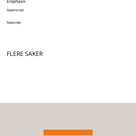
Emphasis
Superscript
Subscript
FLERE SAKER