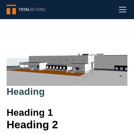
Heading
Heading 1
Heading 2