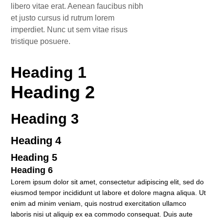
libero vitae erat. Aenean faucibus nibh
et justo cursus id rutrum lorem
imperdiet. Nunc ut sem vitae risus
tristique posuere.
Heading 1
Heading 2
Heading 3
Heading 4
Heading 5
Heading 6
Lorem ipsum dolor sit amet, consectetur adipiscing elit, sed do
eiusmod tempor incididunt ut labore et dolore magna aliqua. Ut
enim ad minim veniam, quis nostrud exercitation ullamco
laboris nisi ut aliquip ex ea commodo consequat. Duis aute