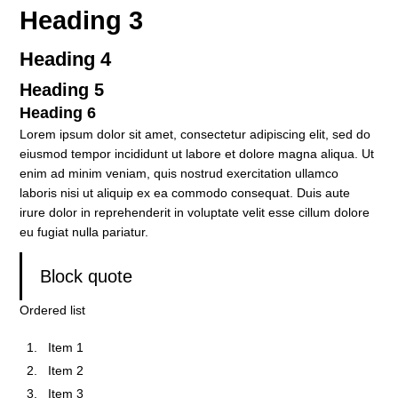
Heading 3
Heading 4
Heading 5
Heading 6
Lorem ipsum dolor sit amet, consectetur adipiscing elit, sed do
eiusmod tempor incididunt ut labore et dolore magna aliqua. Ut
enim ad minim veniam, quis nostrud exercitation ullamco
laboris nisi ut aliquip ex ea commodo consequat. Duis aute
irure dolor in reprehenderit in voluptate velit esse cillum dolore
eu fugiat nulla pariatur.
Block quote
Ordered list
Item 1
Item 2
Item 3